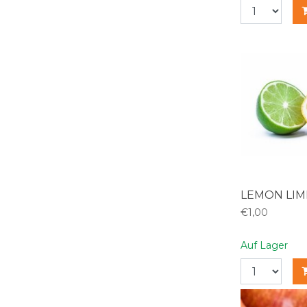
LEMON LIM
€1,00
Auf Lager