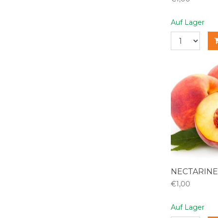
Auf Lager
NECTARINE
€1,00
Auf Lager