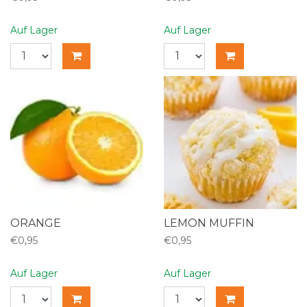
Auf Lager
Auf Lager
ORANGE
LEMON MUFFIN
€0,95
€0,95
Auf Lager
Auf Lager