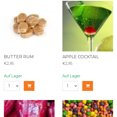
BUTTER RUM
APPLE COCKTAIL
€2,95
€2,95
Auf Lager
Auf Lager