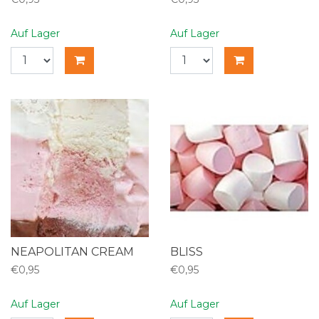
Auf Lager
Auf Lager
NEAPOLITAN CREAM
BLISS
€0,95
€0,95
Auf Lager
Auf Lager