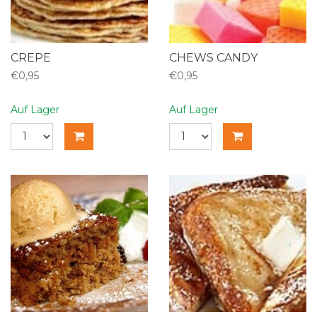
CREPE
CHEWS CANDY
€0,95
€0,95
Auf Lager
Auf Lager