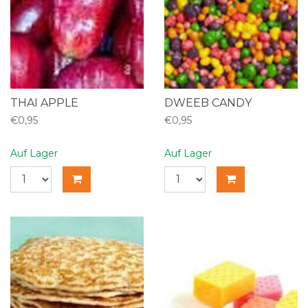
THAI APPLE
DWEEB CANDY
€0,95
€0,95
Auf Lager
Auf Lager