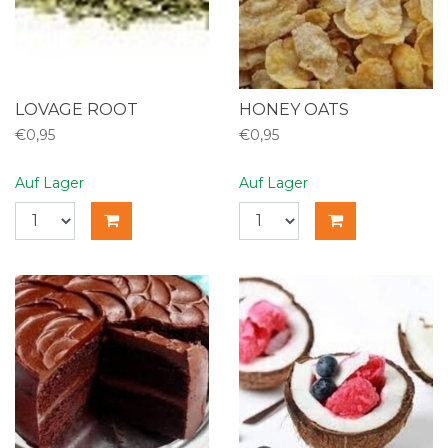
LOVAGE ROOT
HONEY OATS
€0,95
€0,95
Auf Lager
Auf Lager