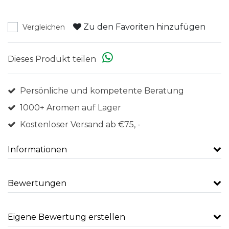
Zu den Favoriten hinzufügen
Vergleichen
Dieses Produkt teilen
Persönliche und kompetente Beratung
1000+ Aromen auf Lager
Kostenloser Versand ab €75, -
Informationen
Bewertungen
Eigene Bewertung erstellen