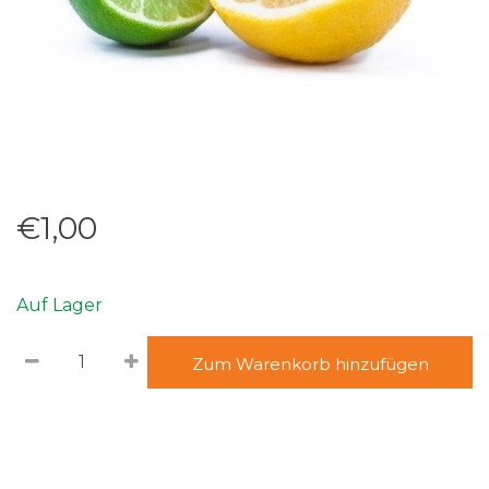
€1,00
Auf Lager
Zum Warenkorb hinzufügen