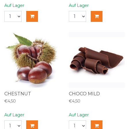
Auf Lager
Auf Lager
CHESTNUT
CHOCO MILD
€4,50
€4,50
Auf Lager
Auf Lager