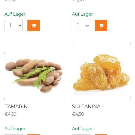
Auf Lager
Auf Lager
TAMARIN
SULTANINA
€4,50
€4,50
Auf Lager
Auf Lager