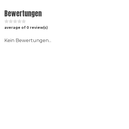
Bewertungen
average of 0 review(s)
Kein Bewertungen...