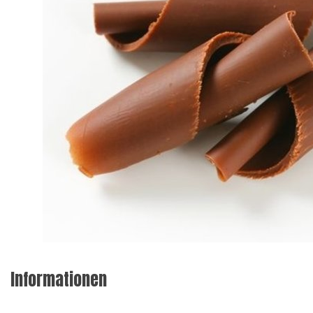
Informationen