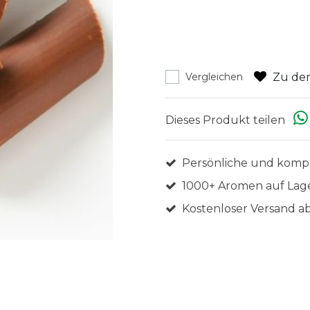
Zu den
Vergleichen
Dieses Produkt teilen
Persönliche und komp
1000+ Aromen auf Lag
Kostenloser Versand ab