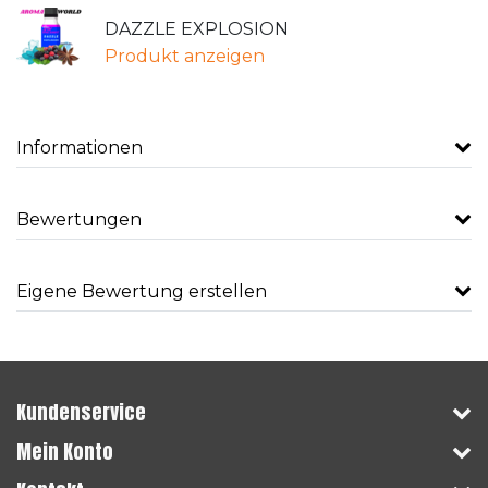
DAZZLE EXPLOSION
Produkt anzeigen
Informationen
Bewertungen
Eigene Bewertung erstellen
Kundenservice
Mein Konto