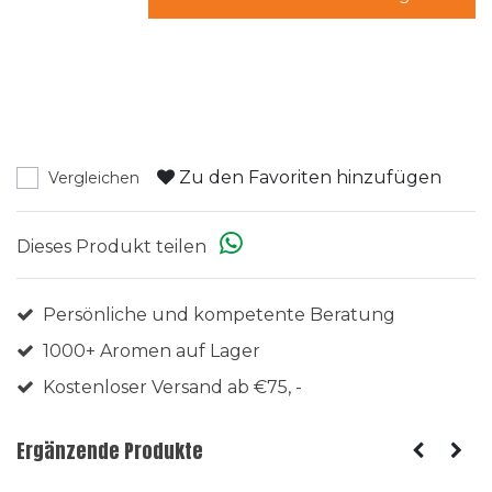
Zu den Favoriten hinzufügen
Vergleichen
Dieses Produkt teilen
Persönliche und kompetente Beratung
1000+ Aromen auf Lager
Kostenloser Versand ab €75, -
Ergänzende Produkte