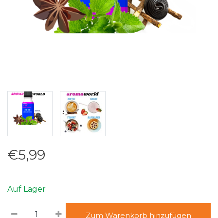
€5,99
Auf Lager
Zum Warenkorb hinzufügen