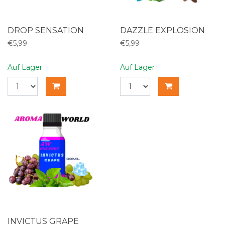
DROP SENSATION
DAZZLE EXPLOSION
€5,99
€5,99
Auf Lager
Auf Lager
INVICTUS GRAPE