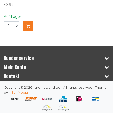
€5,99
Auf Lager
Kundenservice
Mein Konto
Kontakt
Copyright © 2026 - aromaworld.de - All rights reserved - Theme
by
InStijl Media