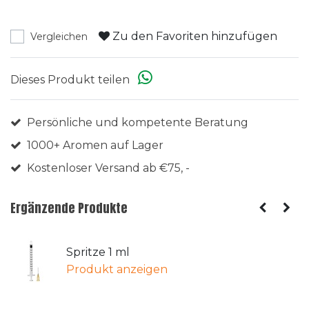
Zu den Favoriten hinzufügen
Vergleichen
Dieses Produkt teilen
Persönliche und kompetente Beratung
1000+ Aromen auf Lager
Kostenloser Versand ab €75, -
Ergänzende Produkte
Spritze 1 ml
Produkt anzeigen