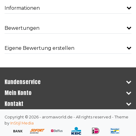
Informationen
Bewertungen
Eigene Bewertung erstellen
Kundenservice
Mein Konto
Kontakt
Copyright © 2026 - aromaworld.de - All rights reserved - Theme
by
InStijl Media