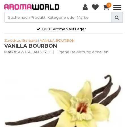
0
1000+ Aromen auf Lager
Zurück zu Startseite
|
VANILLA BOURBON
VANILLA BOURBON
Marke:
AW ITALIAN STYLE
|
Eigene Bewertung erstellen