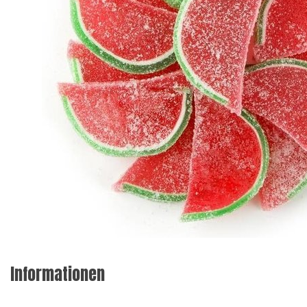
Informationen