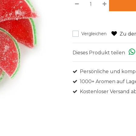
Zu den
Vergleichen
Dieses Produkt teilen
Persönliche und komp
1000+ Aromen auf Lag
Kostenloser Versand ab