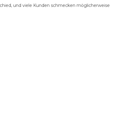
rschied, und viele Kunden schmecken möglicherweise