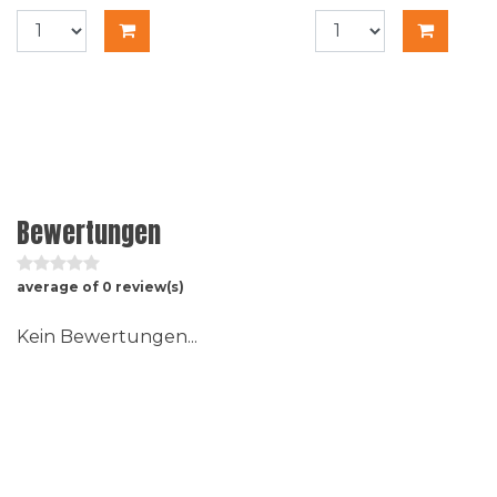
Bewertungen
average of 0 review(s)
Kein Bewertungen...