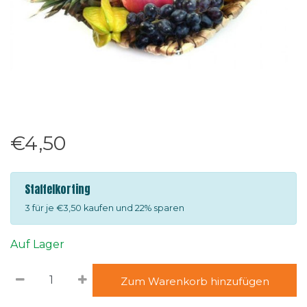
€4,50
Staffelkorting
3 für je €3,50 kaufen und 22% sparen
Auf Lager
Zum Warenkorb hinzufügen