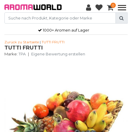
0
1000+ Aromen auf Lager
Zurück zu Startseite
|
TUTTI FRUTTI
TUTTI FRUTTI
Marke:
TPA
|
Eigene Bewertung erstellen