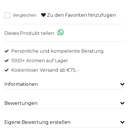
Zu den Favoriten hinzufügen
Vergleichen
Dieses Produkt teilen
Persönliche und kompetente Beratung
1000+ Aromen auf Lager
Kostenloser Versand ab €75, -
Informationen
Bewertungen
Eigene Bewertung erstellen