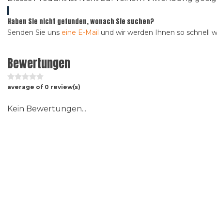
Haben Sie nicht gefunden, wonach Sie suchen?
Senden Sie uns
eine E-Mail
und wir werden Ihnen so schnell 
Bewertungen
average of 0 review(s)
Kein Bewertungen...