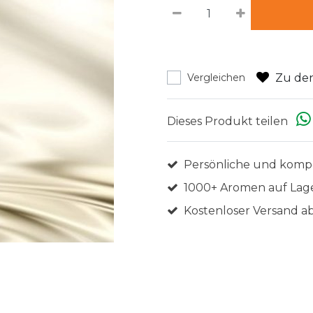
Zu den
Vergleichen
Dieses Produkt teilen
Persönliche und komp
1000+ Aromen auf Lag
Kostenloser Versand ab