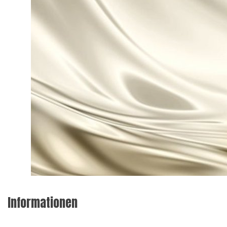
Informationen