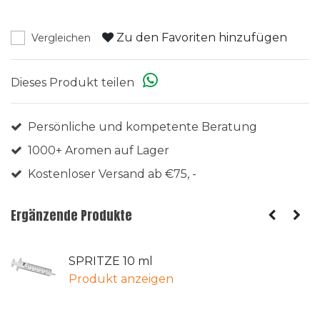
Zu den Favoriten hinzufügen
Vergleichen
Dieses Produkt teilen
Persönliche und kompetente Beratung
1000+ Aromen auf Lager
Kostenloser Versand ab €75, -
Ergänzende Produkte
SPRITZE 10 ml
Produkt anzeigen