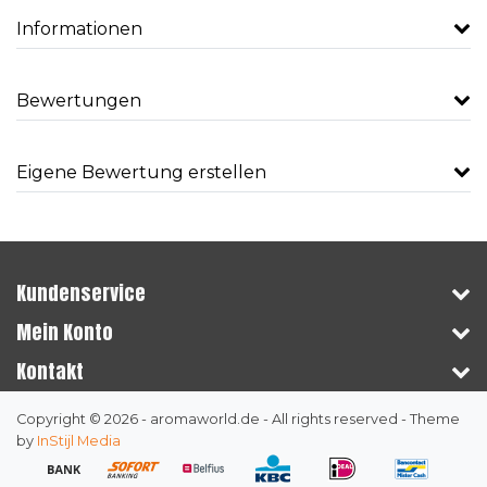
Informationen
Bewertungen
Eigene Bewertung erstellen
Kundenservice
Mein Konto
Kontakt
Copyright © 2026 - aromaworld.de - All rights reserved - Theme
by
InStijl Media