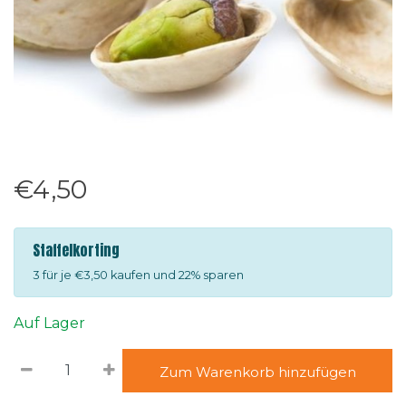
€4,50
Staffelkorting
3 für je €3,50 kaufen und 22% sparen
Auf Lager
Zum Warenkorb hinzufügen