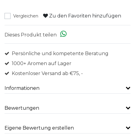
Zu den Favoriten hinzufügen
Vergleichen
Dieses Produkt teilen
Persönliche und kompetente Beratung
1000+ Aromen auf Lager
Kostenloser Versand ab €75, -
Informationen
Bewertungen
Eigene Bewertung erstellen