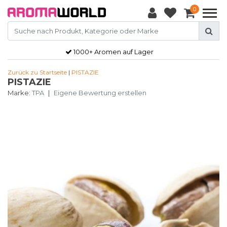
0
1000+ Aromen auf Lager
Zurück zu Startseite
|
PISTAZIE
PISTAZIE
Marke:
TPA
|
Eigene Bewertung erstellen