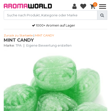
0
1000+ Aromen auf Lager
Zurück zu Startseite
|
MINT CANDY
MINT CANDY
Marke:
TPA
|
Eigene Bewertung erstellen