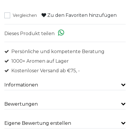
Zu den Favoriten hinzufügen
Vergleichen
Dieses Produkt teilen
Persönliche und kompetente Beratung
1000+ Aromen auf Lager
Kostenloser Versand ab €75, -
Informationen
Bewertungen
Eigene Bewertung erstellen