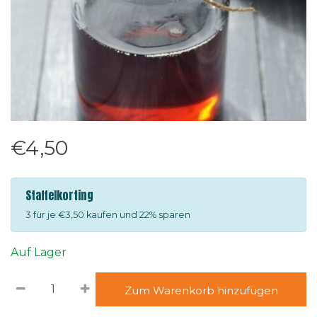
€4,50
Staffelkorting
3 für je €3,50 kaufen und 22% sparen
Auf Lager
Zum Warenkorb hinzufügen