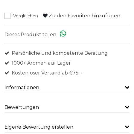
Zu den Favoriten hinzufügen
Vergleichen
Dieses Produkt teilen
Persönliche und kompetente Beratung
1000+ Aromen auf Lager
Kostenloser Versand ab €75, -
Informationen
Bewertungen
Eigene Bewertung erstellen