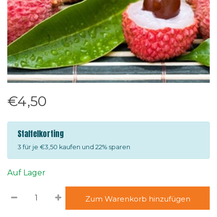
€4,50
Staffelkorting
3 für je €3,50 kaufen und 22% sparen
Auf Lager
Zum Warenkorb hinzufügen