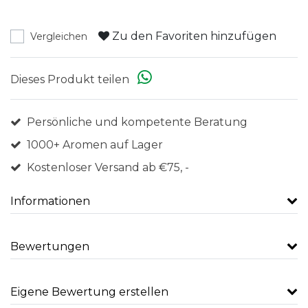
Zu den Favoriten hinzufügen
Vergleichen
Dieses Produkt teilen
Persönliche und kompetente Beratung
1000+ Aromen auf Lager
Kostenloser Versand ab €75, -
Informationen
Bewertungen
Eigene Bewertung erstellen