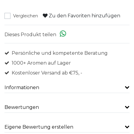
Zu den Favoriten hinzufügen
Vergleichen
Dieses Produkt teilen
Persönliche und kompetente Beratung
1000+ Aromen auf Lager
Kostenloser Versand ab €75, -
Informationen
Bewertungen
Eigene Bewertung erstellen