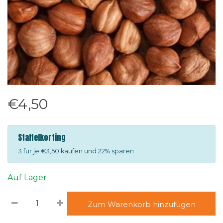
€4,50
Staffelkorting
3 für je €3,50 kaufen und 22% sparen
Auf Lager
Zum Warenkorb hinzufügen