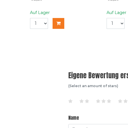
Auf Lager
Auf Lager
Eigene Bewertung ers
(Select an amount of stars)
Name