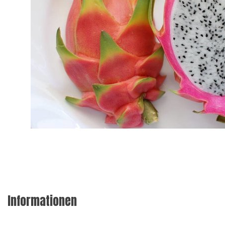
Informationen