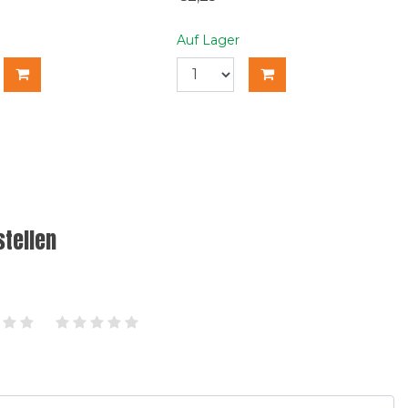
Auf Lager
tellen