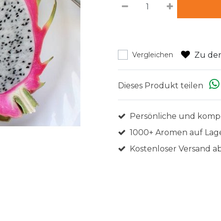
Zu den
Vergleichen
Dieses Produkt teilen
Persönliche und komp
1000+ Aromen auf Lag
Kostenloser Versand ab