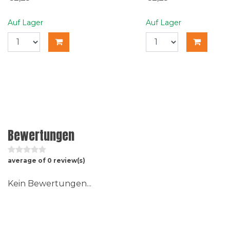
Auf Lager
Auf Lager
Bewertungen
average of 0 review(s)
Kein Bewertungen...