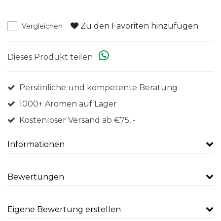
Zu den Favoriten hinzufügen
Vergleichen
Dieses Produkt teilen
Persönliche und kompetente Beratung
1000+ Aromen auf Lager
Kostenloser Versand ab €75, -
Informationen
Bewertungen
Eigene Bewertung erstellen