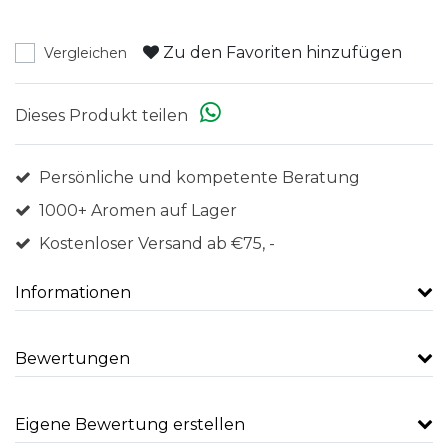
Zu den Favoriten hinzufügen
Vergleichen
Dieses Produkt teilen
Persönliche und kompetente Beratung
1000+ Aromen auf Lager
Kostenloser Versand ab €75, -
Informationen
Bewertungen
Eigene Bewertung erstellen