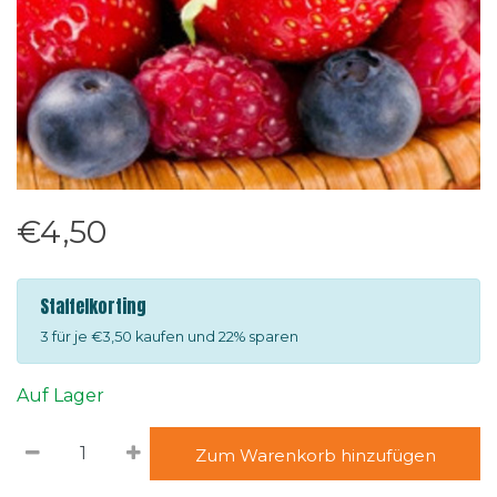
€4,50
Staffelkorting
3 für je €3,50 kaufen und 22% sparen
Auf Lager
Zum Warenkorb hinzufügen