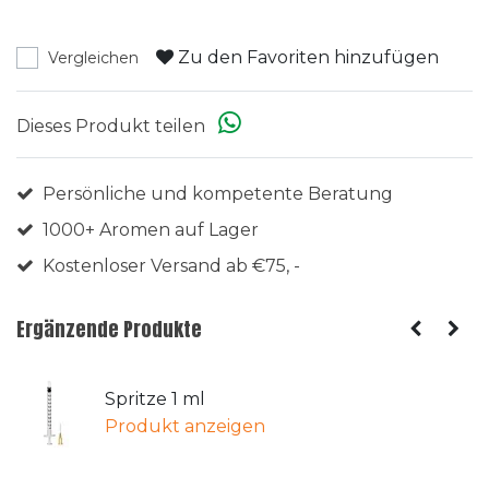
Zu den Favoriten hinzufügen
Vergleichen
Dieses Produkt teilen
Persönliche und kompetente Beratung
1000+ Aromen auf Lager
Kostenloser Versand ab €75, -
Ergänzende Produkte
Spritze 1 ml
Produkt anzeigen