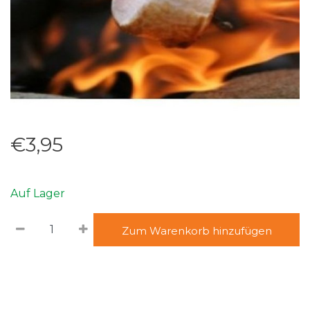
€3,95
Auf Lager
Zum Warenkorb hinzufügen