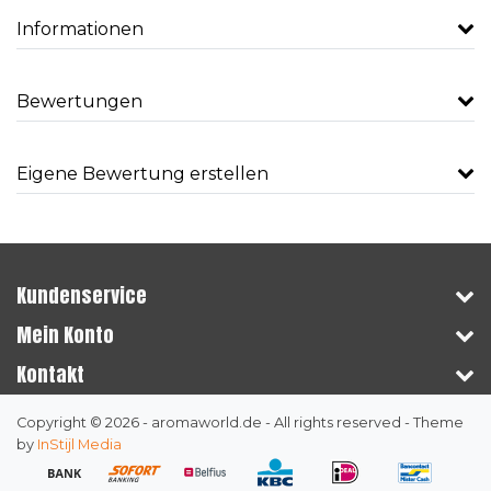
Informationen
Bewertungen
Eigene Bewertung erstellen
Kundenservice
Mein Konto
Kontakt
Copyright © 2026 - aromaworld.de - All rights reserved - Theme
by
InStijl Media