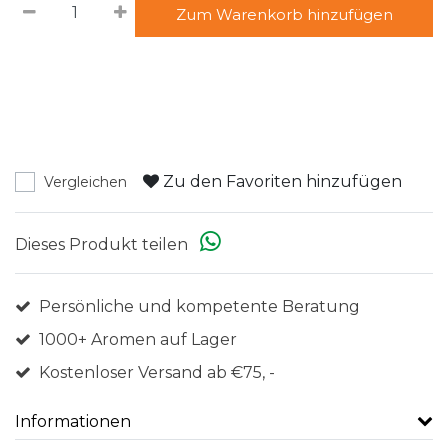
Zum Warenkorb hinzufügen
Zu den Favoriten hinzufügen
Vergleichen
Dieses Produkt teilen
Persönliche und kompetente Beratung
1000+ Aromen auf Lager
Kostenloser Versand ab €75, -
Informationen