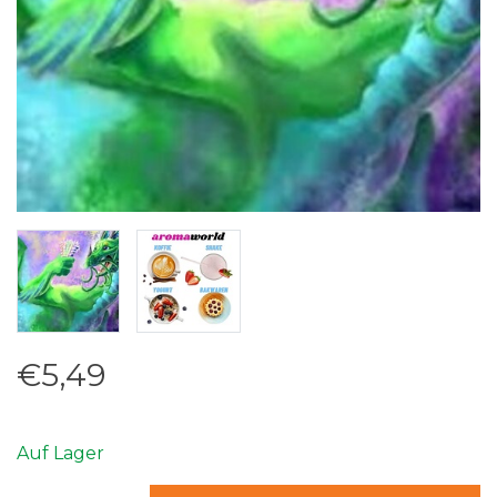
€5,49
Auf Lager