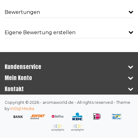
Bewertungen
Eigene Bewertung erstellen
Kundenservice
Mein Konto
Kontakt
Copyright © 2026 - aromaworld.de - All rights reserved - Theme
by
InStijl Media