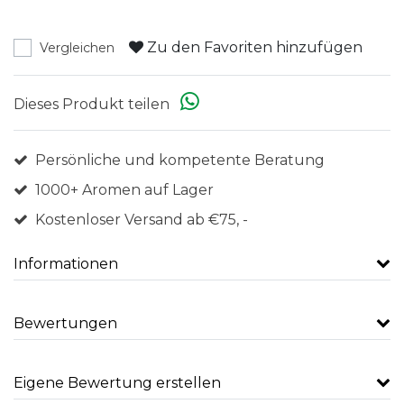
Zu den Favoriten hinzufügen
Vergleichen
Dieses Produkt teilen
Persönliche und kompetente Beratung
1000+ Aromen auf Lager
Kostenloser Versand ab €75, -
Informationen
Bewertungen
Eigene Bewertung erstellen