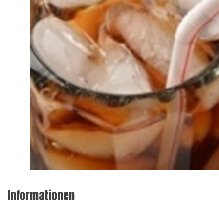
Informationen