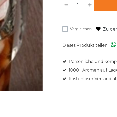
Zu den
Vergleichen
Dieses Produkt teilen
Persönliche und komp
1000+ Aromen auf Lag
Kostenloser Versand ab