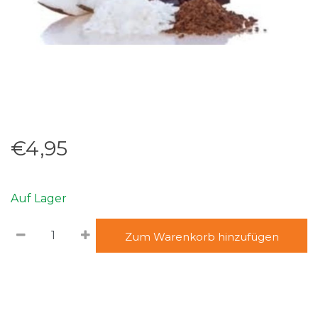
€4,95
Auf Lager
Zum Warenkorb hinzufügen