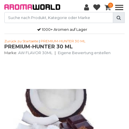
0
1000+ Aromen auf Lager
Zurück zu Startseite
|
PREMIUM-HUNTER 30 ML
PREMIUM-HUNTER 30 ML
Marke:
AW FLAVOR 30ML
|
Eigene Bewertung erstellen