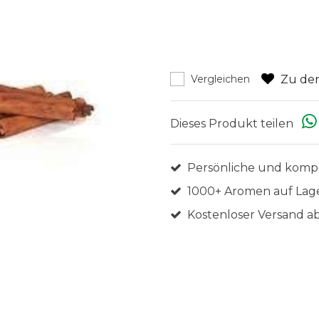
Zu den
Vergleichen
Dieses Produkt teilen
Persönliche und komp
1000+ Aromen auf Lag
Kostenloser Versand ab