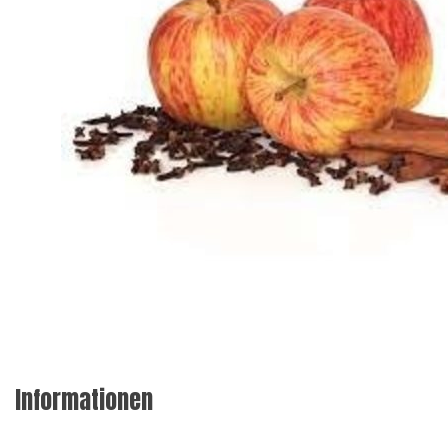
Informationen