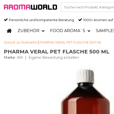
Persönliche und kompetente Beratung
1000+ Aromen auf
ZUBEHÖR
FOOD AROMA`S
SAMPLE
Zurück zu Startseite
|
PHARMA VERAL PET FLASCHE 500 ML
PHARMA VERAL PET FLASCHE 500 ML
Marke:
AW
|
Eigene Bewertung erstellen