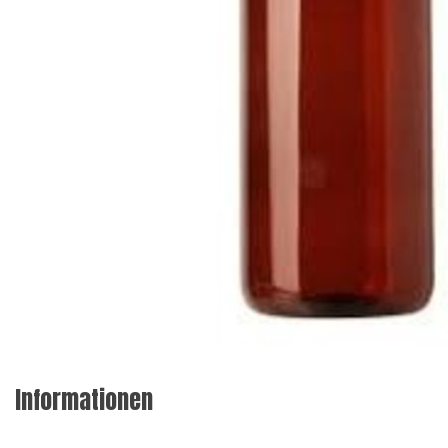
Informationen