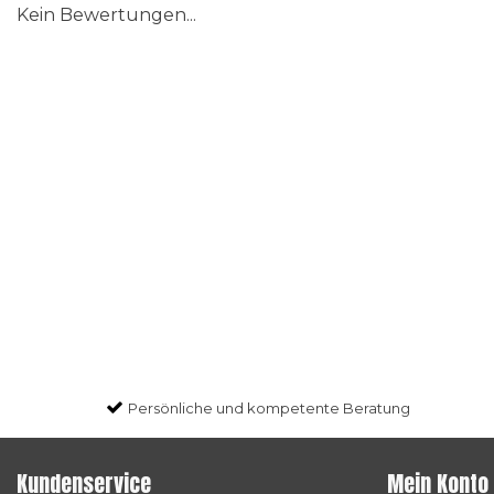
Kein Bewertungen...
Persönliche und kompetente Beratung
Kundenservice
Mein Konto