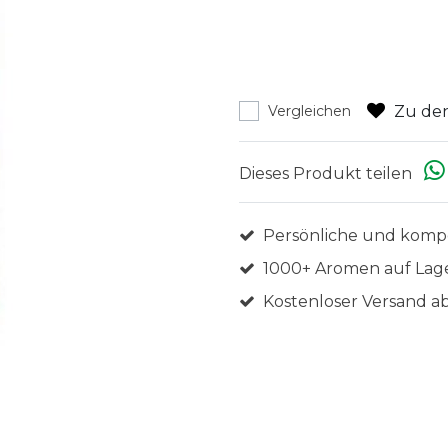
Zu den
Vergleichen
Dieses Produkt teilen
Persönliche und komp
1000+ Aromen auf Lag
Kostenloser Versand ab