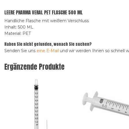
LEERE PHARMA VERAL PET FLASCHE 500 ML
Handliche Flasche mit weißem Verschluss
Inhalt: 500 ML
Material: PET
Haben Sie nicht gefunden, wonach Sie suchen?
Senden Sie uns
eine E-Mail
und wir werden Ihnen so schnell 
Ergänzende Produkte