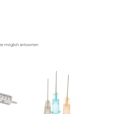
wie möglich antworten