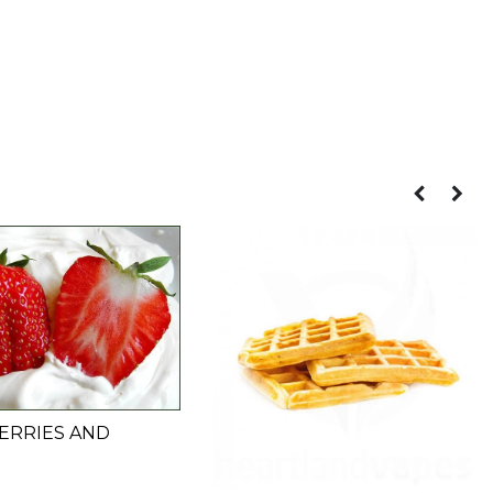
ERRIES AND