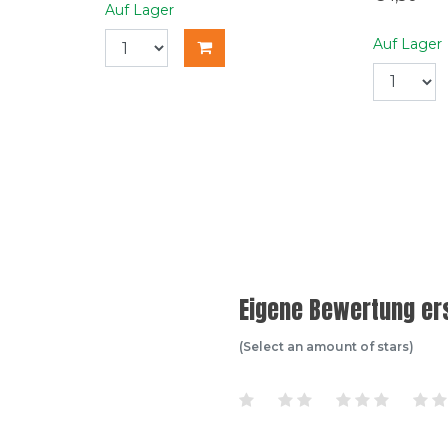
Auf Lager
Auf Lager
Eigene Bewertung ers
(Select an amount of stars)