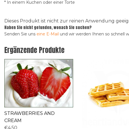
* In einem Kuchen oder einer Torte
Dieses Produkt ist nicht zur reinen Anwendung gee
Haben Sie nicht gefunden, wonach Sie suchen?
Senden Sie uns
eine E-Mail
und wir werden Ihnen so schnell 
Ergänzende Produkte
STRAWBERRIES AND
CREAM
€4,50