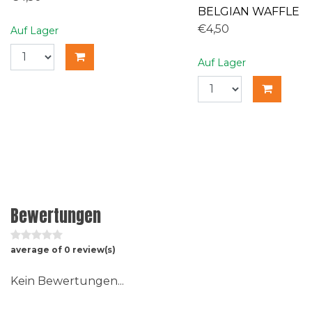
BELGIAN WAFFLE
€4,50
Auf Lager
Auf Lager
Bewertungen
average of 0 review(s)
Kein Bewertungen...