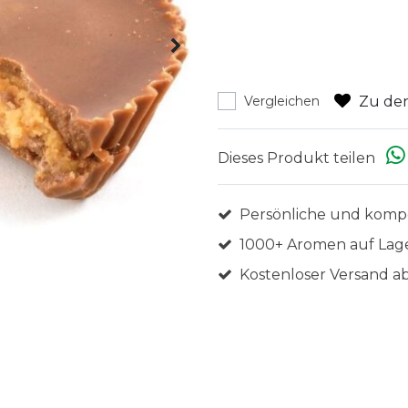
Zu den
Vergleichen
Dieses Produkt teilen
Persönliche und komp
1000+ Aromen auf Lag
Kostenloser Versand ab