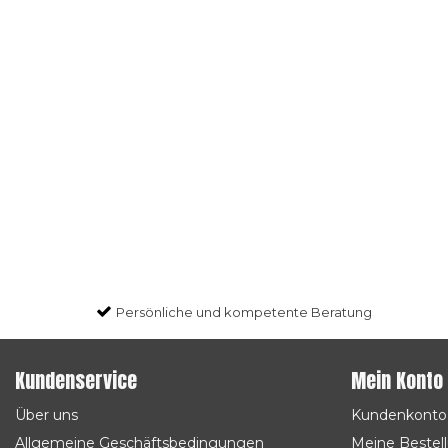
Persönliche und kompetente Beratung
Kundenservice
Mein Konto
Über uns
Kundenkonto
Allgemeine Geschäftsbedingungen
Meine Bestel