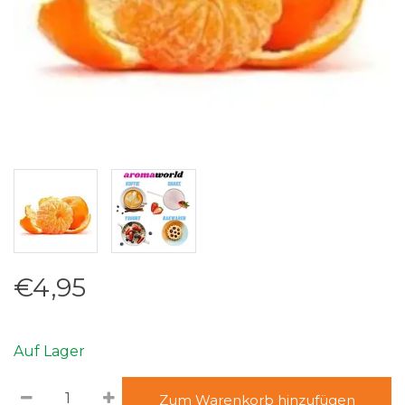
€4,95
Auf Lager
Zum Warenkorb hinzufügen