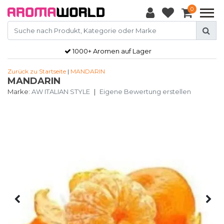
0
1000+ Aromen auf Lager
Zurück zu Startseite
|
MANDARIN
MANDARIN
Marke:
AW ITALIAN STYLE
|
Eigene Bewertung erstellen