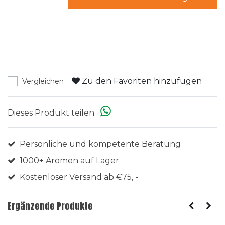
Zu den Favoriten hinzufügen
Vergleichen
Dieses Produkt teilen
Persönliche und kompetente Beratung
1000+ Aromen auf Lager
Kostenloser Versand ab €75, -
Ergänzende Produkte