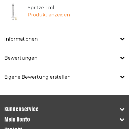
Spritze 1 ml
Produkt anzeigen
Informationen
Bewertungen
Eigene Bewertung erstellen
Kundenservice
Mein Konto