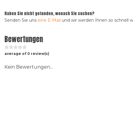
Haben Sie nicht gefunden, wonach Sie suchen?
Senden Sie uns
eine E-Mail
und wir werden Ihnen so schnell 
Bewertungen
average of 0 review(s)
Kein Bewertungen...