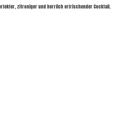
fekter, zitroniger und herrlich erfrischender Cocktail.