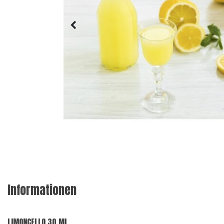
Informationen
LIMONCELLO 30 ML