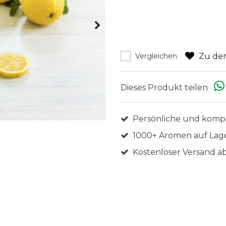
Zu den
Vergleichen
Dieses Produkt teilen
Persönliche und komp
1000+ Aromen auf Lag
Kostenloser Versand ab