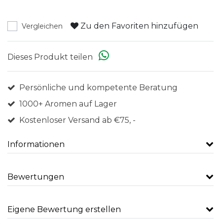
Zu den Favoriten hinzufügen
Vergleichen
Dieses Produkt teilen
Persönliche und kompetente Beratung
1000+ Aromen auf Lager
Kostenloser Versand ab €75, -
Informationen
Bewertungen
Eigene Bewertung erstellen