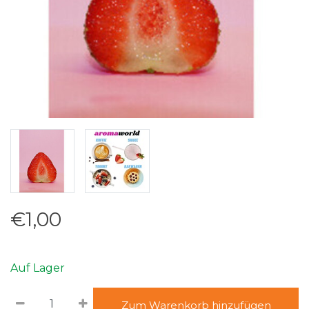
€1,00
Auf Lager
Zum Warenkorb hinzufügen