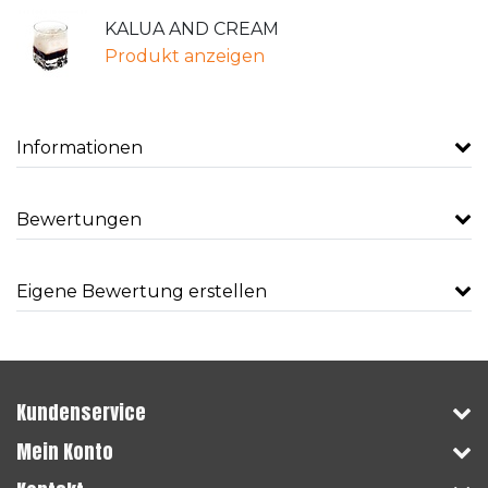
KALUA AND CREAM
Produkt anzeigen
Informationen
Bewertungen
Eigene Bewertung erstellen
Kundenservice
Mein Konto