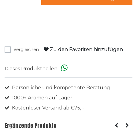
Zu den Favoriten hinzufügen
Vergleichen
Dieses Produkt teilen
Persönliche und kompetente Beratung
1000+ Aromen auf Lager
Kostenloser Versand ab €75, -
Ergänzende Produkte