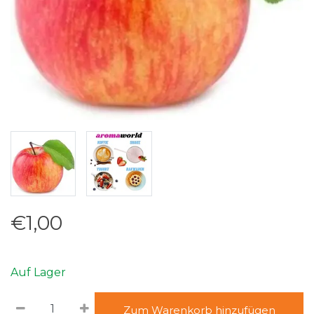
€1,00
Auf Lager
Zum Warenkorb hinzufügen