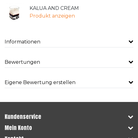
KALUA AND CREAM
Produkt anzeigen
Informationen
Bewertungen
Eigene Bewertung erstellen
Kundenservice
Mein Konto