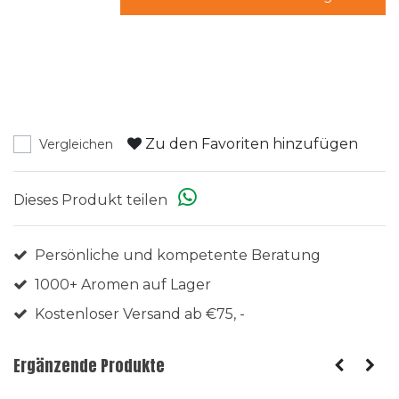
Zu den Favoriten hinzufügen
Vergleichen
Dieses Produkt teilen
Persönliche und kompetente Beratung
1000+ Aromen auf Lager
Kostenloser Versand ab €75, -
Ergänzende Produkte