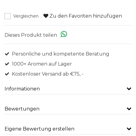
Zu den Favoriten hinzufügen
Vergleichen
Dieses Produkt teilen
Persönliche und kompetente Beratung
1000+ Aromen auf Lager
Kostenloser Versand ab €75, -
Informationen
Bewertungen
Eigene Bewertung erstellen