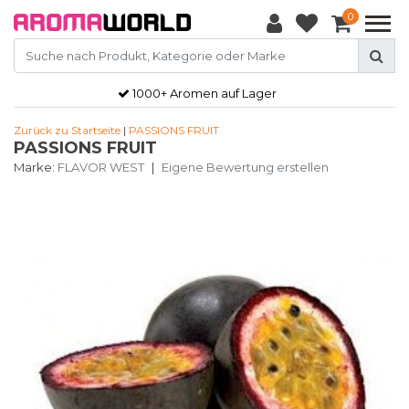
0
1000+ Aromen auf Lager
Zurück zu Startseite
|
PASSIONS FRUIT
PASSIONS FRUIT
Marke:
FLAVOR WEST
|
Eigene Bewertung erstellen