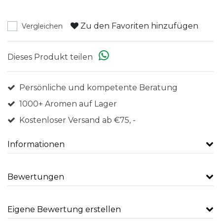
Zu den Favoriten hinzufügen
Vergleichen
Dieses Produkt teilen
Persönliche und kompetente Beratung
1000+ Aromen auf Lager
Kostenloser Versand ab €75, -
Informationen
Bewertungen
Eigene Bewertung erstellen