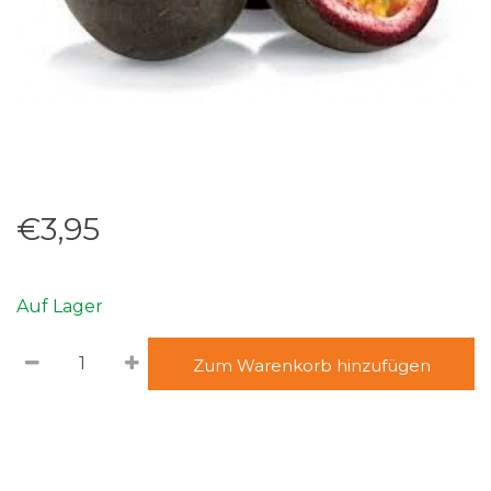
€3,95
Auf Lager
Zum Warenkorb hinzufügen