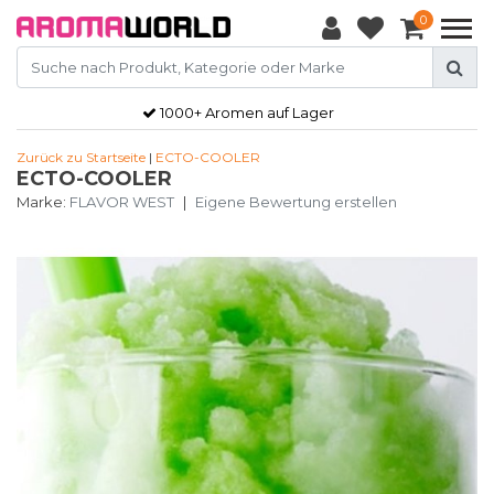
0
1000+ Aromen auf Lager
Zurück zu Startseite
|
ECTO-COOLER
ECTO-COOLER
Marke:
FLAVOR WEST
|
Eigene Bewertung erstellen