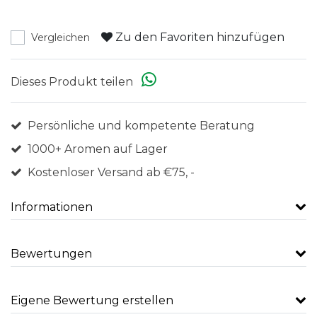
Zu den Favoriten hinzufügen
Vergleichen
Dieses Produkt teilen
Persönliche und kompetente Beratung
1000+ Aromen auf Lager
Kostenloser Versand ab €75, -
Informationen
Bewertungen
Eigene Bewertung erstellen