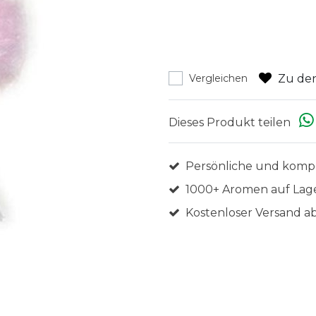
Zu den
Vergleichen
Dieses Produkt teilen
Persönliche und komp
1000+ Aromen auf Lag
Kostenloser Versand ab