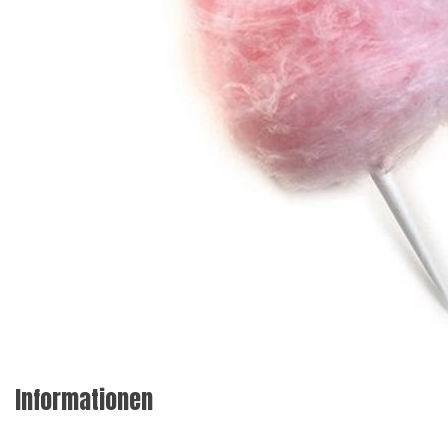
Informationen