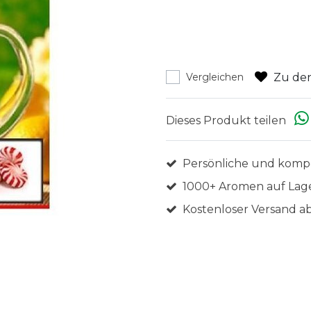
Zu den
Vergleichen
Dieses Produkt teilen
Persönliche und komp
1000+ Aromen auf Lag
Kostenloser Versand ab