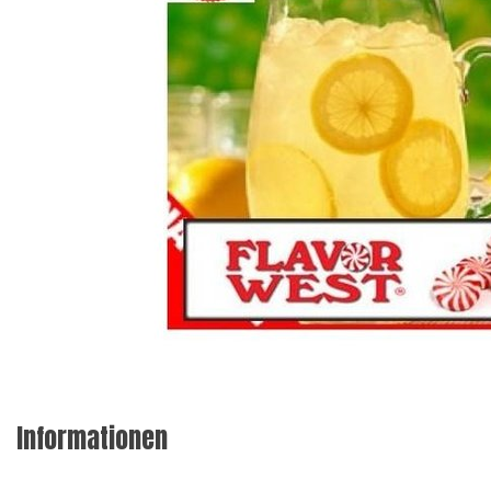
Informationen