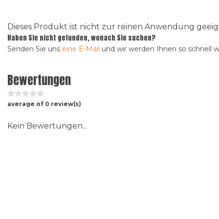
Dieses Produkt ist nicht zur reinen Anwendung gee
Haben Sie nicht gefunden, wonach Sie suchen?
Senden Sie uns
eine E-Mail
und wir werden Ihnen so schnell 
Bewertungen
average of 0 review(s)
Kein Bewertungen...