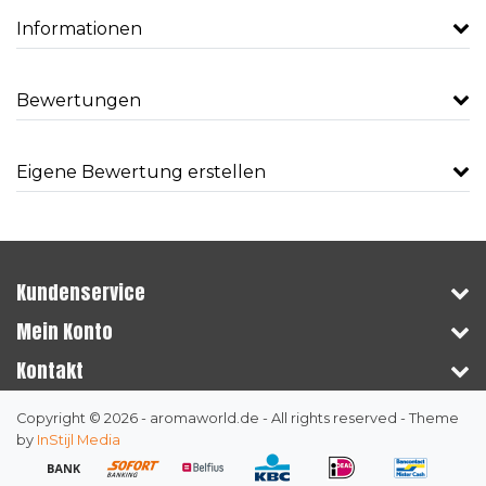
Informationen
Bewertungen
Eigene Bewertung erstellen
Kundenservice
Mein Konto
Kontakt
Copyright © 2026 - aromaworld.de - All rights reserved - Theme
by
InStijl Media