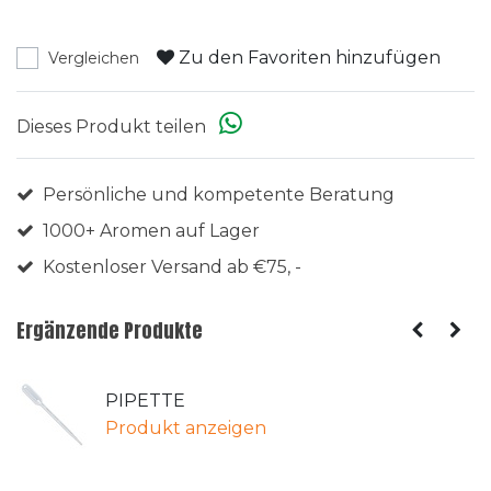
Zu den Favoriten hinzufügen
Vergleichen
Dieses Produkt teilen
Persönliche und kompetente Beratung
1000+ Aromen auf Lager
Kostenloser Versand ab €75, -
Ergänzende Produkte
PIPETTE
Produkt anzeigen