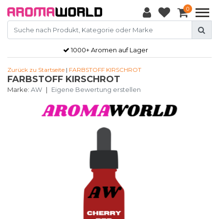
0
1000+ Aromen auf Lager
Zurück zu Startseite
|
FARBSTOFF KIRSCHROT
FARBSTOFF KIRSCHROT
Marke:
AW
|
Eigene Bewertung erstellen