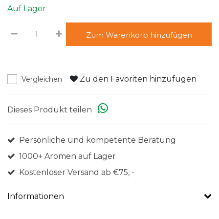
Auf Lager
Zum Warenkorb hinzufügen
Zu den Favoriten hinzufügen
Vergleichen
Dieses Produkt teilen
Persönliche und kompetente Beratung
1000+ Aromen auf Lager
Kostenloser Versand ab €75, -
Informationen