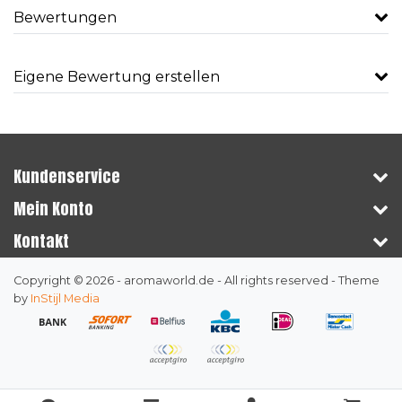
Bewertungen
Eigene Bewertung erstellen
Kundenservice
Mein Konto
Kontakt
Copyright © 2026 - aromaworld.de - All rights reserved - Theme
by
InStijl Media