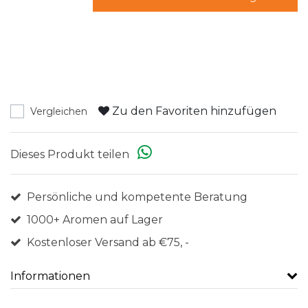
Zu den Favoriten hinzufügen
Vergleichen
Dieses Produkt teilen
Persönliche und kompetente Beratung
1000+ Aromen auf Lager
Kostenloser Versand ab €75, -
Informationen