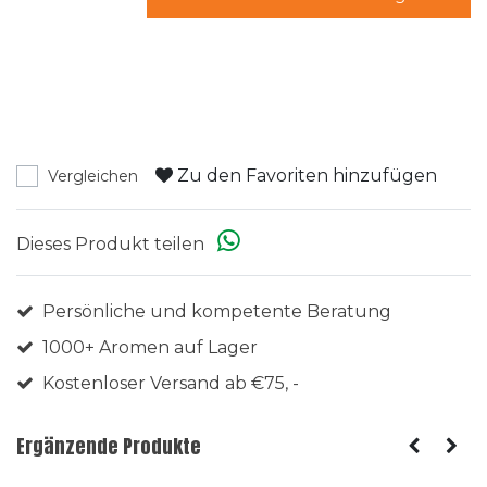
Zu den Favoriten hinzufügen
Vergleichen
Dieses Produkt teilen
Persönliche und kompetente Beratung
1000+ Aromen auf Lager
Kostenloser Versand ab €75, -
Ergänzende Produkte