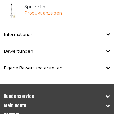
Spritze 1 ml
Produkt anzeigen
Informationen
Bewertungen
Eigene Bewertung erstellen
Kundenservice
Mein Konto