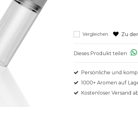
Zu den
Vergleichen
Dieses Produkt teilen
Persönliche und komp
1000+ Aromen auf Lag
Kostenloser Versand ab