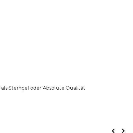
o als Stempel oder Absolute Qualität