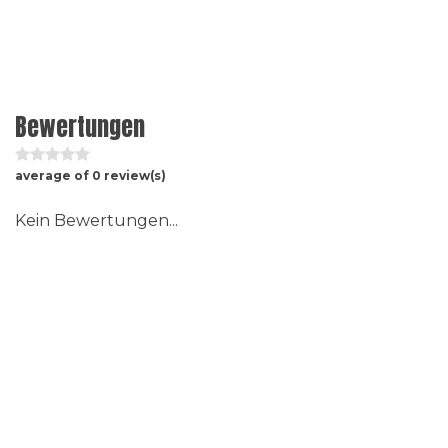
Bewertungen
average of 0 review(s)
Kein Bewertungen...