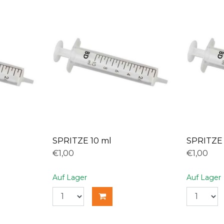
SPRITZE 10 ml
SPRITZE 
€1,00
€1,00
Auf Lager
Auf Lager