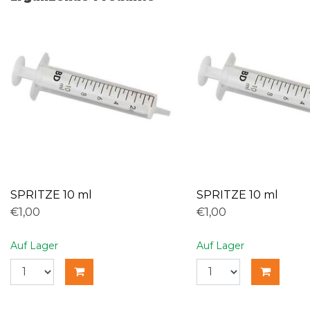
SPRITZE 10 ml
SPRITZE 10 ml
€1,00
€1,00
Auf Lager
Auf Lager