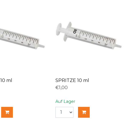
10 ml
SPRITZE 10 ml
€1,00
Auf Lager