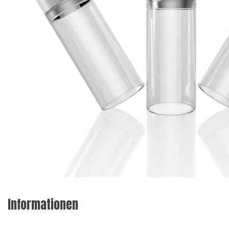
Informationen