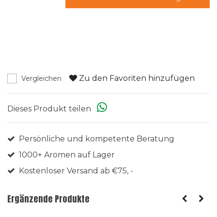
Zu den Favoriten hinzufügen
Vergleichen
Dieses Produkt teilen
Persönliche und kompetente Beratung
1000+ Aromen auf Lager
Kostenloser Versand ab €75, -
Ergänzende Produkte