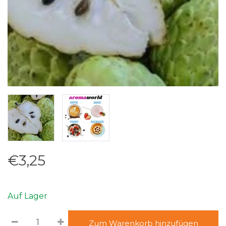
€3,25
Auf Lager
Zum Warenkorb hinzufügen