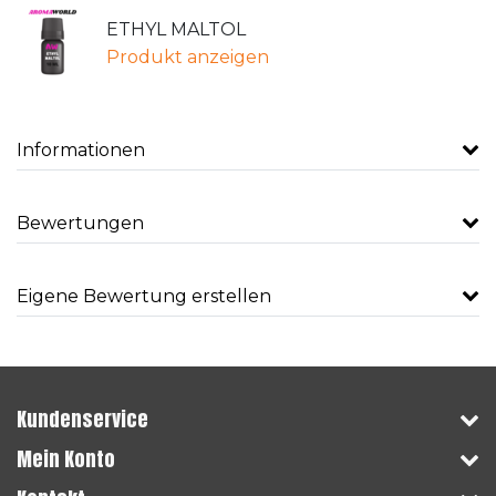
ETHYL MALTOL
Produkt anzeigen
Informationen
Bewertungen
Eigene Bewertung erstellen
Kundenservice
Mein Konto