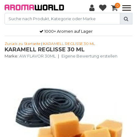
0
1000+ Aromen auf Lager
Zurück zu Startseite
|
KARAMELL REGLISSE 30 ML
KARAMELL REGLISSE 30 ML
Marke:
AW FLAVOR 30ML
|
Eigene Bewertung erstellen