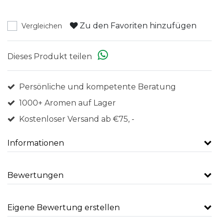
Zu den Favoriten hinzufügen
Vergleichen
Dieses Produkt teilen
Persönliche und kompetente Beratung
1000+ Aromen auf Lager
Kostenloser Versand ab €75, -
Informationen
Bewertungen
Eigene Bewertung erstellen