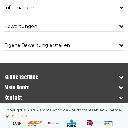
Informationen
Bewertungen
Eigene Bewertung erstellen
Kundenservice
Mein Konto
Kontakt
Copyright © 2026 - aromaworld.de - All rights reserved - Theme
by
InStijl Media