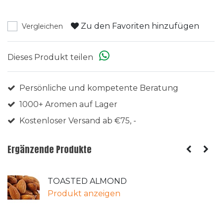
Zu den Favoriten hinzufügen
Vergleichen
Dieses Produkt teilen
Persönliche und kompetente Beratung
1000+ Aromen auf Lager
Kostenloser Versand ab €75, -
Ergänzende Produkte
TOASTED ALMOND
Produkt anzeigen