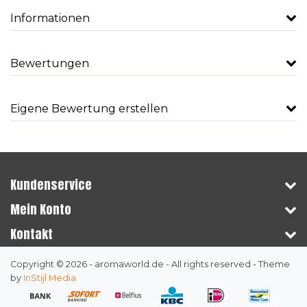
Informationen
Bewertungen
Eigene Bewertung erstellen
Kundenservice
Mein Konto
Kontakt
Copyright © 2026 - aromaworld.de - All rights reserved - Theme
by
InStijl Media