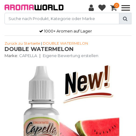
0
1000+ Aromen auf Lager
Zurück zu Startseite
|
DOUBLE WATERMELON
DOUBLE WATERMELON
Marke:
CAPELLA
|
Eigene Bewertung erstellen