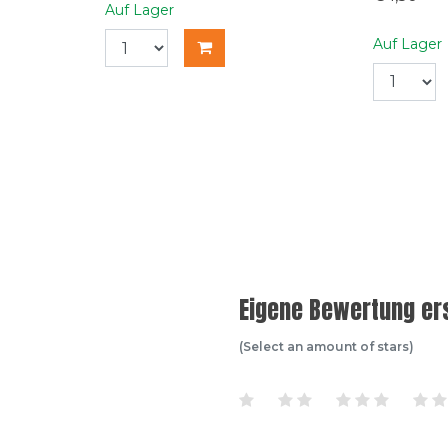
Auf Lager
Auf Lager
Eigene Bewertung ers
(Select an amount of stars)