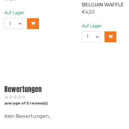
BELGIAN WAFFLE
€4,50
Auf Lager
Auf Lager
Bewertungen
average of 0 review(s)
Kein Bewertungen...