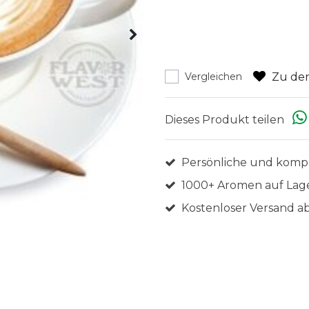
Zu den
Vergleichen
Dieses Produkt teilen
Persönliche und komp
1000+ Aromen auf Lag
Kostenloser Versand ab