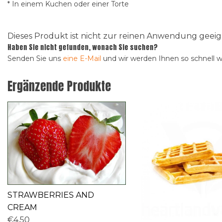
* In einem Kuchen oder einer Torte
Dieses Produkt ist nicht zur reinen Anwendung gee
Haben Sie nicht gefunden, wonach Sie suchen?
Senden Sie uns
eine E-Mail
und wir werden Ihnen so schnell 
Ergänzende Produkte
STRAWBERRIES AND
CREAM
€4,50