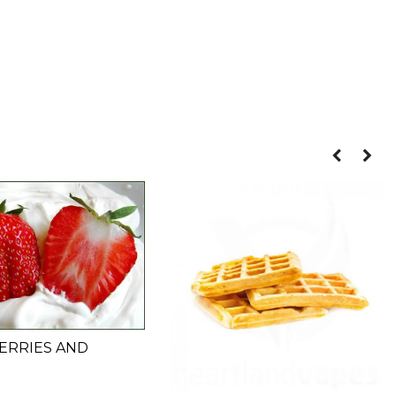
ERRIES AND