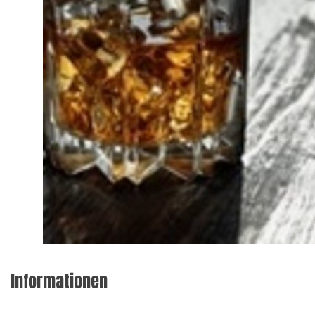
Informationen