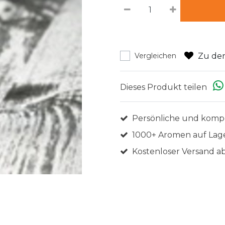
Zu den
Vergleichen
Dieses Produkt teilen
Persönliche und komp
1000+ Aromen auf Lag
Kostenloser Versand ab