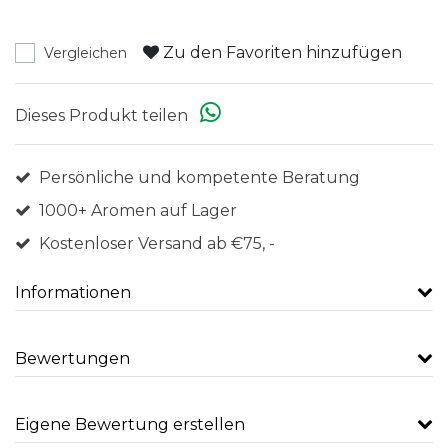
Zu den Favoriten hinzufügen
Vergleichen
Dieses Produkt teilen
Persönliche und kompetente Beratung
1000+ Aromen auf Lager
Kostenloser Versand ab €75, -
Informationen
Bewertungen
Eigene Bewertung erstellen