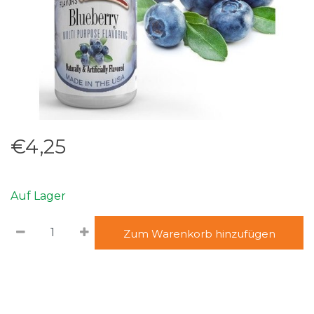
€4,25
Auf Lager
Zum Warenkorb hinzufügen